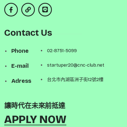
Contact Us
Phone
02-8751-5099
E-mail
startuper20@cnc-club.net
台北市內湖區洲子街12號2樓
Adress
讓時代在未來前抵達
APPLY NOW