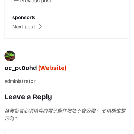
Previous post
sponsor8
Next post
oc_pt0ohd
(Website)
administrator
Leave a Reply
發佈留言必須填寫的電子郵件地址不會公開。
必填欄位標
示為
*