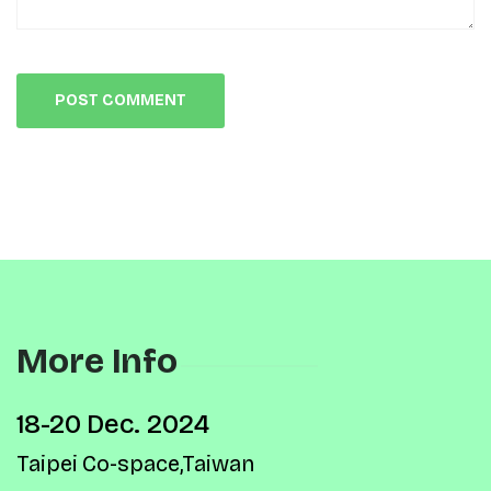
More Info
18-20 Dec. 2024
Taipei Co-space,Taiwan