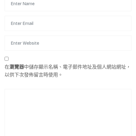
在
瀏覽器
中儲存顯示名稱、電子郵件地址及個人網站網址，
以供下次發佈留言時使用。