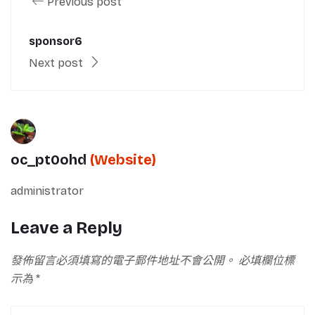
Previous post
sponsor6
Next post
oc_pt0ohd
(Website)
administrator
Leave a Reply
發佈留言必須填寫的電子郵件地址不會公開。
必填欄位標
示為
*