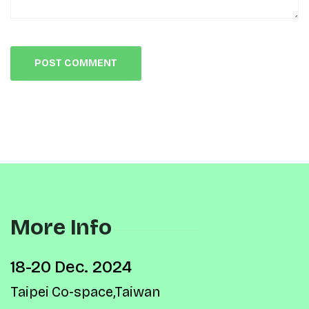
More Info
18-20 Dec. 2024
Taipei Co-space,Taiwan