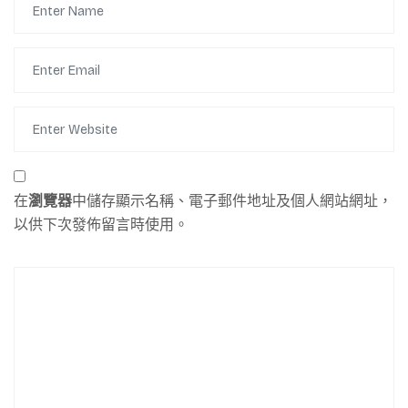
在
瀏覽器
中儲存顯示名稱、電子郵件地址及個人網站網址，
以供下次發佈留言時使用。