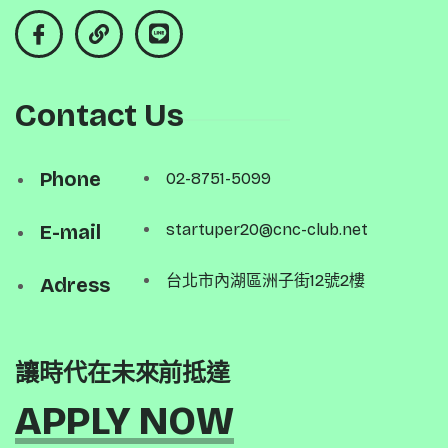
Contact Us
Phone
02-8751-5099
E-mail
startuper20@cnc-club.net
台北市內湖區洲子街12號2樓
Adress
讓時代在未來前抵達
APPLY NOW