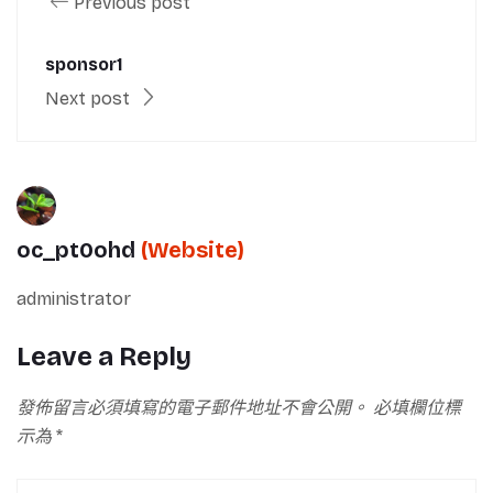
Previous post
sponsor1
Next post
oc_pt0ohd
(Website)
administrator
Leave a Reply
發佈留言必須填寫的電子郵件地址不會公開。
必填欄位標
示為
*