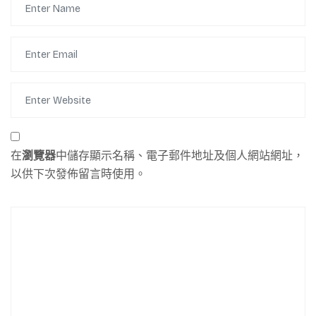
在
瀏覽器
中儲存顯示名稱、電子郵件地址及個人網站網址，
以供下次發佈留言時使用。