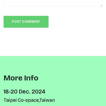
More Info
18-20 Dec. 2024
Taipei Co-space,Taiwan