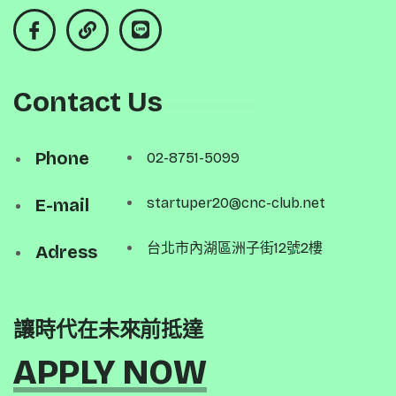
Contact Us
Phone
02-8751-5099
E-mail
startuper20@cnc-club.net
台北市內湖區洲子街12號2樓
Adress
讓時代在未來前抵達
APPLY NOW