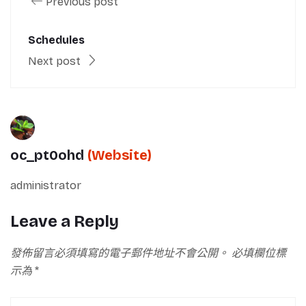
Previous post
Schedules
Next post
oc_pt0ohd
(Website)
administrator
Leave a Reply
發佈留言必須填寫的電子郵件地址不會公開。
必填欄位標
示為
*