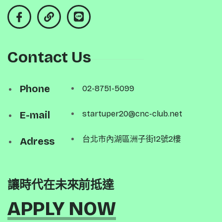
Contact Us
Phone
02-8751-5099
E-mail
startuper20@cnc-club.net
台北市內湖區洲子街12號2樓
Adress
讓時代在未來前抵達
APPLY NOW