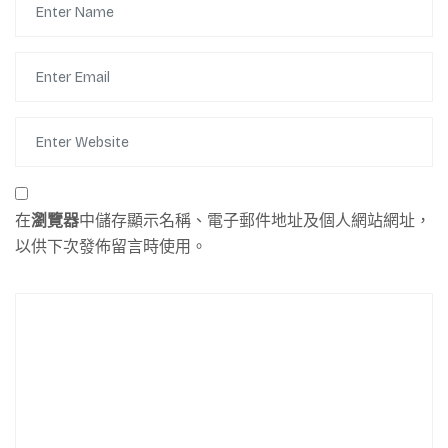
在
瀏覽器
中儲存顯示名稱、電子郵件地址及個人網站網址，
以供下次發佈留言時使用。