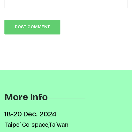
More Info
18-20 Dec. 2024
Taipei Co-space,Taiwan