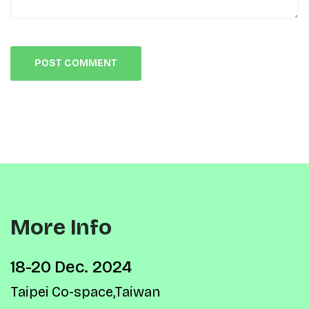
More Info
18-20 Dec. 2024
Taipei Co-space,Taiwan