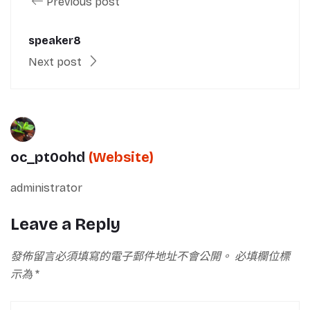
Previous post
speaker8
Next post
oc_pt0ohd
(Website)
administrator
Leave a Reply
發佈留言必須填寫的電子郵件地址不會公開。
必填欄位標
示為
*