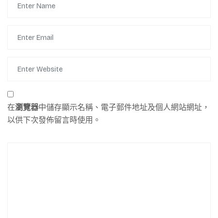
在
瀏覽器
中儲存顯示名稱、電子郵件地址及個人網站網址，
以供下次發佈留言時使用。