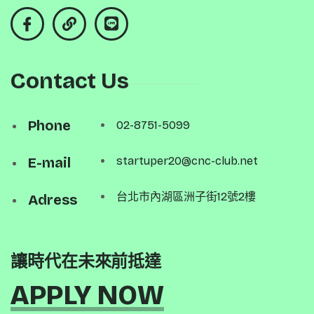
Contact Us
Phone
02-8751-5099
E-mail
startuper20@cnc-club.net
台北市內湖區洲子街12號2樓
Adress
讓時代在未來前抵達
APPLY NOW