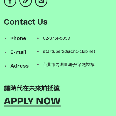
Contact Us
Phone
02-8751-5099
E-mail
startuper20@cnc-club.net
台北市內湖區洲子街12號2樓
Adress
讓時代在未來前抵達
APPLY NOW