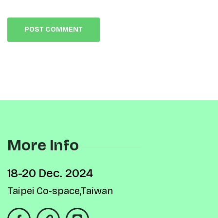
More Info
18-20 Dec. 2024
Taipei Co-space,Taiwan