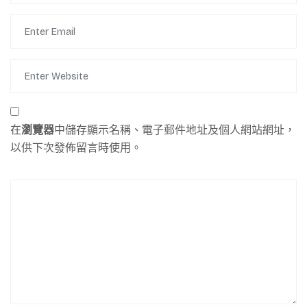
在
瀏覽器
中儲存顯示名稱、電子郵件地址及個人網站網址，
以供下次發佈留言時使用。