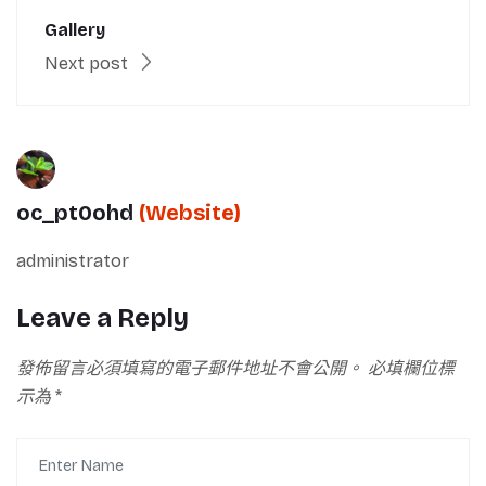
Gallery
Next post
oc_pt0ohd
(Website)
administrator
Leave a Reply
發佈留言必須填寫的電子郵件地址不會公開。
必填欄位標
示為
*