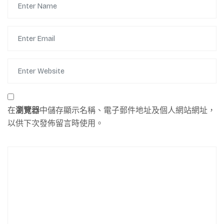
在
瀏覽器
中儲存顯示名稱、電子郵件地址及個人網站網址，
以供下次發佈留言時使用。