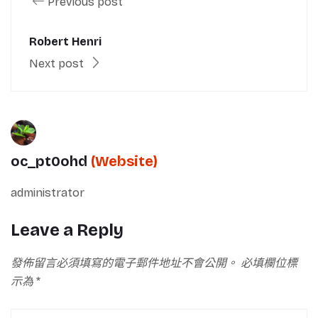
Previous post
Robert Henri
Next post
oc_pt0ohd
(Website)
administrator
Leave a Reply
發佈留言必須填寫的電子郵件地址不會公開。
必填欄位標
示為
*