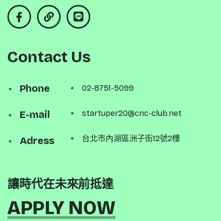
Contact Us
Phone
02-8751-5099
E-mail
startuper20@cnc-club.net
台北市內湖區洲子街12號2樓
Adress
讓時代在未來前抵達
APPLY NOW