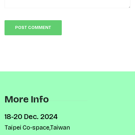
More Info
18-20 Dec. 2024
Taipei Co-space,Taiwan