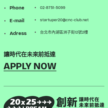
Phone
02-8751-5099
E-mail
startuper20@cnc-club.net
台北市內湖區洲子街12號2樓
Adress
讓時代在未來前抵達
APPLY NOW