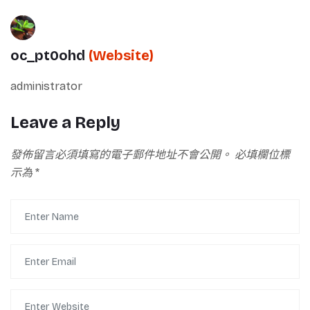
oc_pt0ohd
(Website)
administrator
Leave a Reply
發佈留言必須填寫的電子郵件地址不會公開。
必填欄位標
示為
*