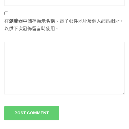
在
瀏覽器
中儲存顯示名稱、電子郵件地址及個人網站網址，
以供下次發佈留言時使用。