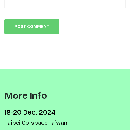
More Info
18-20 Dec. 2024
Taipei Co-space,Taiwan