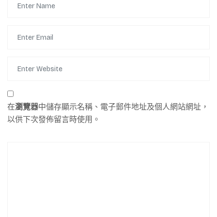
在
瀏覽器
中儲存顯示名稱、電子郵件地址及個人網站網址，
以供下次發佈留言時使用。