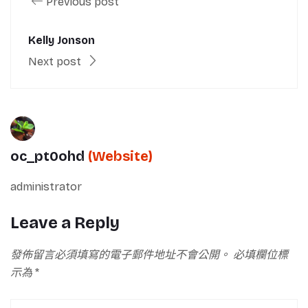
Previous post
Kelly Jonson
Next post
oc_pt0ohd
(Website)
administrator
Leave a Reply
發佈留言必須填寫的電子郵件地址不會公開。
必填欄位標
示為
*