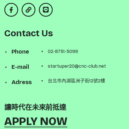
Contact Us
Phone
02-8751-5099
E-mail
startuper20@cnc-club.net
台北市內湖區洲子街12號2樓
Adress
讓時代在未來前抵達
APPLY NOW