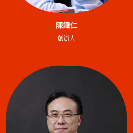
陳識仁
創辦人