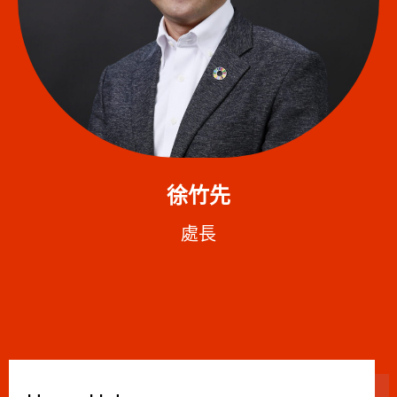
徐竹先
處長