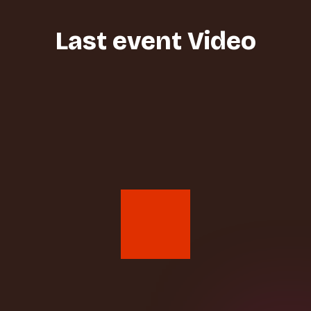
Last event Video