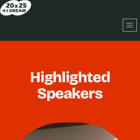
Highlighted
Speakers