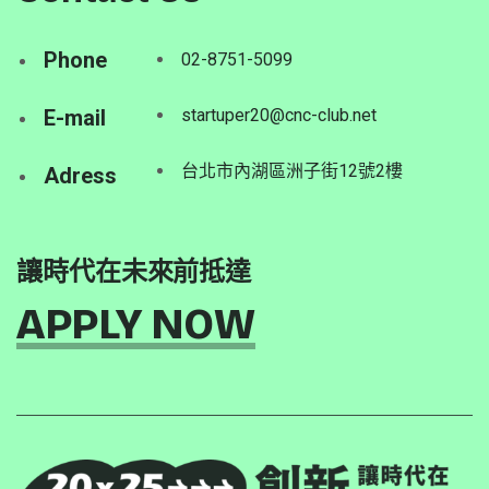
Phone
02-8751-5099
E-mail
startuper20@cnc-club.net
台北市內湖區洲子街12號2樓
Adress
讓時代在未來前抵達
APPLY NOW