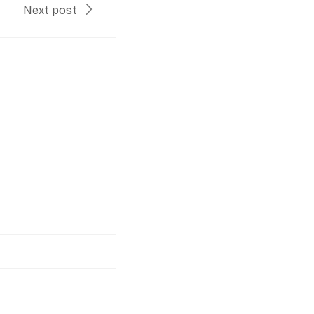
Next post