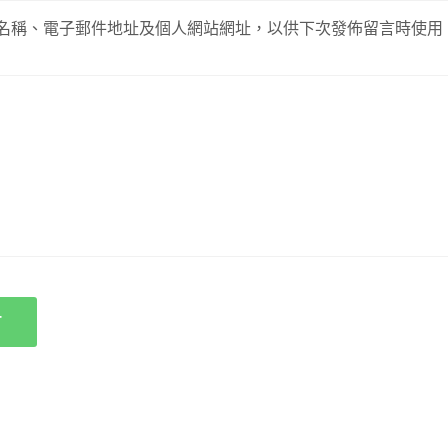
名稱、電子郵件地址及個人網站網址，以供下次發佈留言時使用