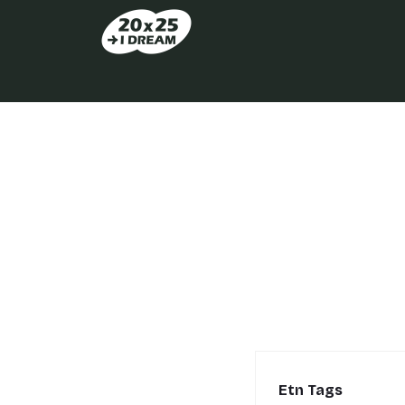
Etn Tags